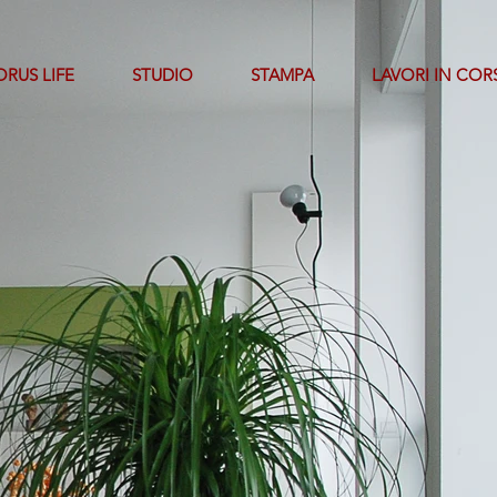
RUS LIFE
STUDIO
STAMPA
LAVORI IN COR