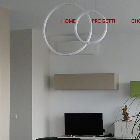
HOME
PROGETTI
CHO